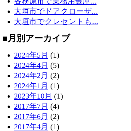
各務原市で業務用金庫...
大垣市でドアクローザ...
大垣市でクレセントも...
■月別アーカイブ
2024年5月
(1)
2024年4月
(5)
2024年2月
(2)
2024年1月
(1)
2023年10月
(1)
2017年7月
(4)
2017年6月
(2)
2017年4月
(1)