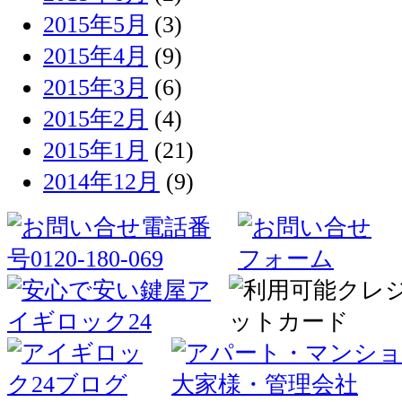
2015年5月
(3)
2015年4月
(9)
2015年3月
(6)
2015年2月
(4)
2015年1月
(21)
2014年12月
(9)