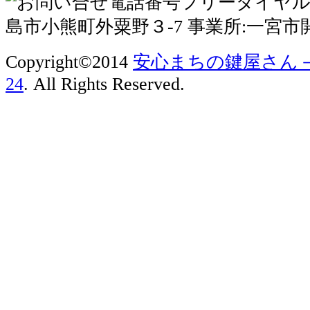
Copyright©2014
安心まちの鍵屋さん
24
. All Rights Reserved.