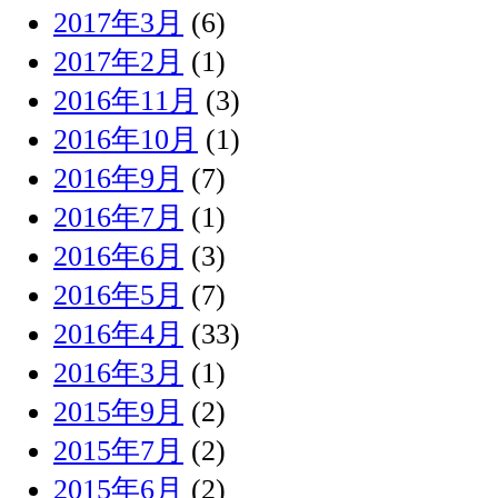
2017年3月
(6)
2017年2月
(1)
2016年11月
(3)
2016年10月
(1)
2016年9月
(7)
2016年7月
(1)
2016年6月
(3)
2016年5月
(7)
2016年4月
(33)
2016年3月
(1)
2015年9月
(2)
2015年7月
(2)
2015年6月
(2)