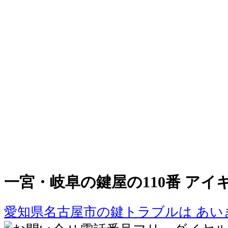
一宮・岐阜の鍵屋の110番 アイ
愛知県名古屋市の鍵トラブルは あい