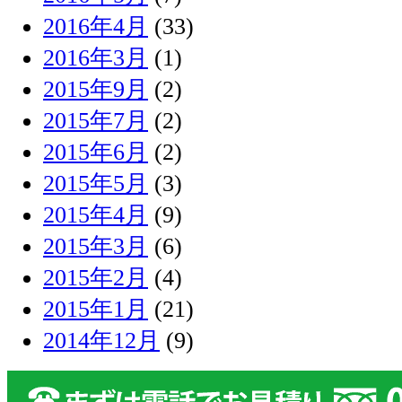
2016年4月
(33)
2016年3月
(1)
2015年9月
(2)
2015年7月
(2)
2015年6月
(2)
2015年5月
(3)
2015年4月
(9)
2015年3月
(6)
2015年2月
(4)
2015年1月
(21)
2014年12月
(9)