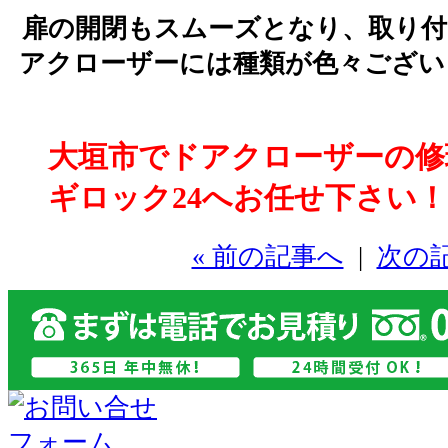
扉の開閉もスムーズとなり、取り付
アクローザーには種類が色々ござい
大垣市でドアクローザーの修
ギロック24へお任せ下さい！
« 前の記事へ
|
次の記