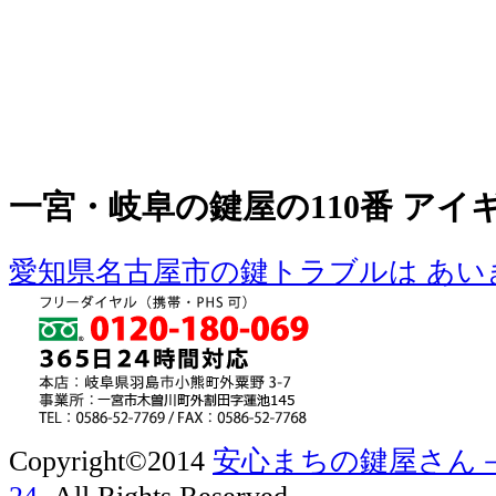
一宮・岐阜の鍵屋の110番 アイ
愛知県名古屋市の鍵トラブルは あい
Copyright©2014
安心まちの鍵屋さん