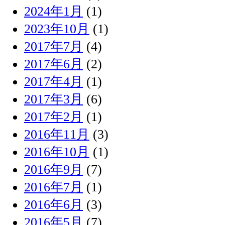
2024年1月
(1)
2023年10月
(1)
2017年7月
(4)
2017年6月
(2)
2017年4月
(1)
2017年3月
(6)
2017年2月
(1)
2016年11月
(3)
2016年10月
(1)
2016年9月
(7)
2016年7月
(1)
2016年6月
(3)
2016年5月
(7)