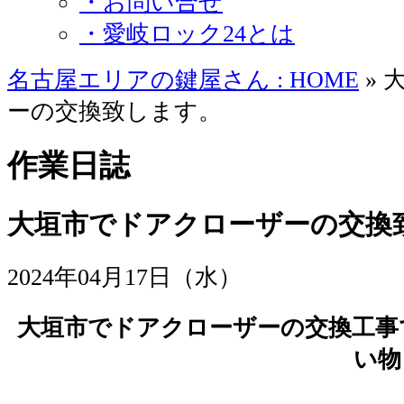
・お問い合せ
・愛岐ロック24とは
名古屋エリアの鍵屋さん : HOME
» 
ーの交換致します。
作業日誌
大垣市でドアクローザーの交換
2024年04月17日（水）
大垣市でドアクローザーの交換工事
い物