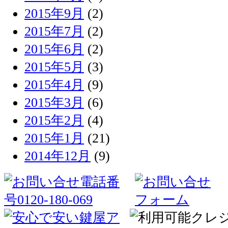
2015年9月
(2)
2015年7月
(2)
2015年6月
(2)
2015年5月
(3)
2015年4月
(9)
2015年3月
(6)
2015年2月
(4)
2015年1月
(21)
2014年12月
(9)