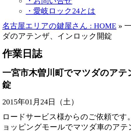
・お問い合せ
・愛岐ロック24とは
名古屋エリアの鍵屋さん : HOME
» 
ダのアテンザ、インロック開錠
作業日誌
一宮市木曽川町でマツダのアテ
錠
2015年01月24日（土）
ロードサービス様からのご依頼です
ョッピングモールでマツダ車のアテ