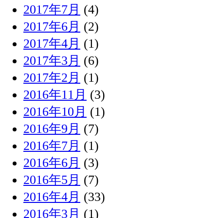
2017年7月
(4)
2017年6月
(2)
2017年4月
(1)
2017年3月
(6)
2017年2月
(1)
2016年11月
(3)
2016年10月
(1)
2016年9月
(7)
2016年7月
(1)
2016年6月
(3)
2016年5月
(7)
2016年4月
(33)
2016年3月
(1)