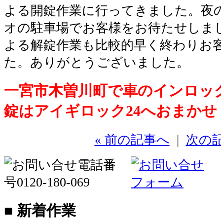
よる開錠作業に行ってきました。夜
オの駐車場でお客様をお待たせしま
よる解錠作業も比較的早く終わりお
た。ありがとうございました。
一宮市木曽川町で車のインロッ
錠はアイギロック24へおまかせ
« 前の記事へ
|
次の記
■ 新着作業