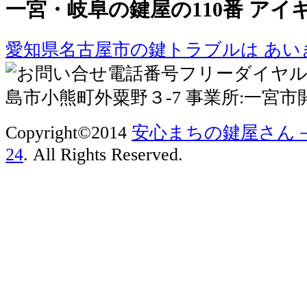
一宮・岐阜の鍵屋の110番 アイ
愛知県名古屋市の鍵トラブルは あい
Copyright©2014
安心まちの鍵屋さん
24
. All Rights Reserved.