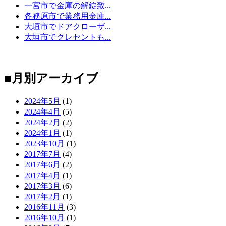
一宮市で金庫の解錠致...
各務原市で業務用金庫...
大垣市でドアクローザ...
大垣市でクレセントも...
■月別アーカイブ
2024年5月
(1)
2024年4月
(5)
2024年2月
(2)
2024年1月
(1)
2023年10月
(1)
2017年7月
(4)
2017年6月
(2)
2017年4月
(1)
2017年3月
(6)
2017年2月
(1)
2016年11月
(3)
2016年10月
(1)