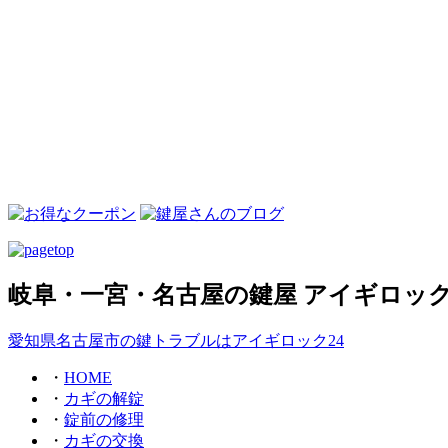
岐阜・一宮・名古屋の鍵屋 アイギロック
愛知県名古屋市の鍵トラブルはアイギロック24
・
HOME
・
カギの解錠
・
錠前の修理
・
カギの交換