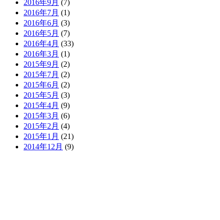
2016年9月
(7)
2016年7月
(1)
2016年6月
(3)
2016年5月
(7)
2016年4月
(33)
2016年3月
(1)
2015年9月
(2)
2015年7月
(2)
2015年6月
(2)
2015年5月
(3)
2015年4月
(9)
2015年3月
(6)
2015年2月
(4)
2015年1月
(21)
2014年12月
(9)