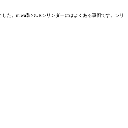
た。miwa製のURシリンダーにはよくある事例です。シリ