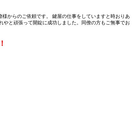
様からのご依頼です。 鍵屋の仕事をしていますと時おりあ
れやと頑張って開錠に成功しました。同僚の方もご無事でお
！