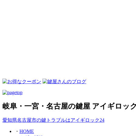
岐阜・一宮・名古屋の鍵屋 アイギロック
愛知県名古屋市の鍵トラブルはアイギロック24
・
HOME