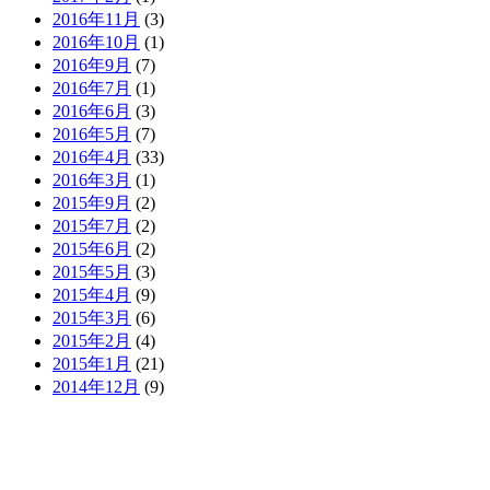
2016年11月
(3)
2016年10月
(1)
2016年9月
(7)
2016年7月
(1)
2016年6月
(3)
2016年5月
(7)
2016年4月
(33)
2016年3月
(1)
2015年9月
(2)
2015年7月
(2)
2015年6月
(2)
2015年5月
(3)
2015年4月
(9)
2015年3月
(6)
2015年2月
(4)
2015年1月
(21)
2014年12月
(9)