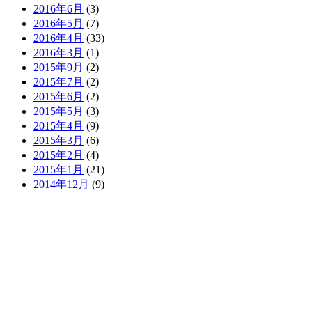
2016年6月
(3)
2016年5月
(7)
2016年4月
(33)
2016年3月
(1)
2015年9月
(2)
2015年7月
(2)
2015年6月
(2)
2015年5月
(3)
2015年4月
(9)
2015年3月
(6)
2015年2月
(4)
2015年1月
(21)
2014年12月
(9)