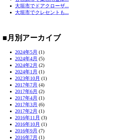
大垣市でドアクローザ...
大垣市でクレセントも...
■月別アーカイブ
2024年5月
(1)
2024年4月
(5)
2024年2月
(2)
2024年1月
(1)
2023年10月
(1)
2017年7月
(4)
2017年6月
(2)
2017年4月
(1)
2017年3月
(6)
2017年2月
(1)
2016年11月
(3)
2016年10月
(1)
2016年9月
(7)
2016年7月
(1)