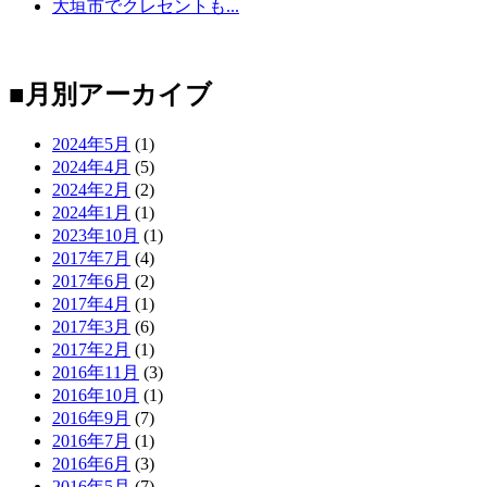
大垣市でクレセントも...
■月別アーカイブ
2024年5月
(1)
2024年4月
(5)
2024年2月
(2)
2024年1月
(1)
2023年10月
(1)
2017年7月
(4)
2017年6月
(2)
2017年4月
(1)
2017年3月
(6)
2017年2月
(1)
2016年11月
(3)
2016年10月
(1)
2016年9月
(7)
2016年7月
(1)
2016年6月
(3)
2016年5月
(7)