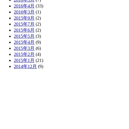
2016年4月
(33)
2016年3月
(1)
2015年9月
(2)
2015年7月
(2)
2015年6月
(2)
2015年5月
(3)
2015年4月
(9)
2015年3月
(6)
2015年2月
(4)
2015年1月
(21)
2014年12月
(9)