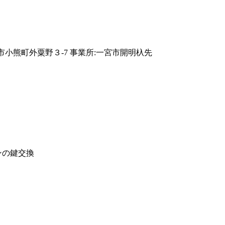
ンの鍵交換