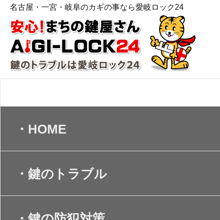
名古屋・一宮・岐阜のカギの事なら愛岐ロック24
▼ ＭＥＮＵ
・HOME
・鍵のトラブル
・鍵の防犯対策