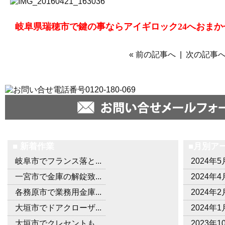
岐阜県瑞穂市で鍵の事ならアイギロック24へおまか
« 前の記事へ
|
次の記事へ
■ 新着作業
■月別ア
岐阜市でフランス落と...
2024年5
一宮市で金庫の解錠致...
2024年4
各務原市で業務用金庫...
2024年2
大垣市でドアクローザ...
2024年1
大垣市でクレセントも...
2023年1