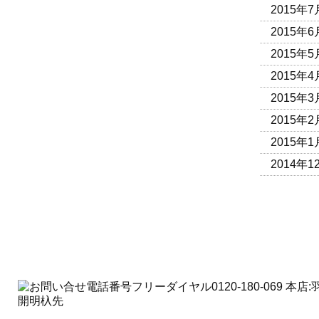
2015年7
2015年6
2015年5
2015年4
2015年3
2015年2
2015年1
2014年1
Copyright©2014
安心まちの鍵屋さん－愛岐ロック