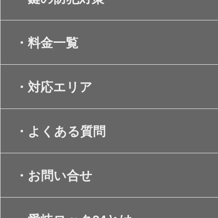
・料金一覧
・対応エリア
・よくある質問
・お問い合せ