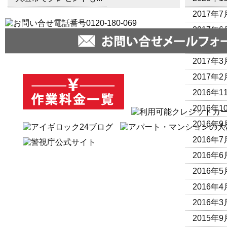
2017年7
2017年6
2017年4
2017年3
2017年2
2016年1
2016年1
2016年9
2016年7
2016年6
2016年5
2016年4
2016年3
2015年9