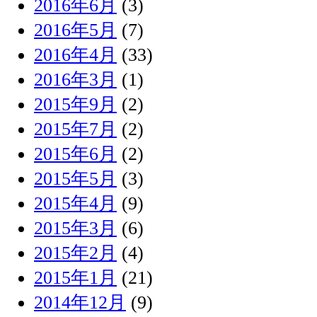
2016年6月
(3)
2016年5月
(7)
2016年4月
(33)
2016年3月
(1)
2015年9月
(2)
2015年7月
(2)
2015年6月
(2)
2015年5月
(3)
2015年4月
(9)
2015年3月
(6)
2015年2月
(4)
2015年1月
(21)
2014年12月
(9)