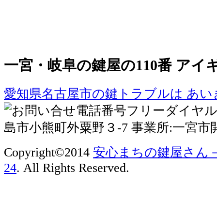
一宮・岐阜の鍵屋の110番 アイ
愛知県名古屋市の鍵トラブルは あい
Copyright©2014
安心まちの鍵屋さん
24
. All Rights Reserved.