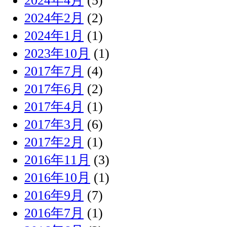
2024年4月
(5)
2024年2月
(2)
2024年1月
(1)
2023年10月
(1)
2017年7月
(4)
2017年6月
(2)
2017年4月
(1)
2017年3月
(6)
2017年2月
(1)
2016年11月
(3)
2016年10月
(1)
2016年9月
(7)
2016年7月
(1)