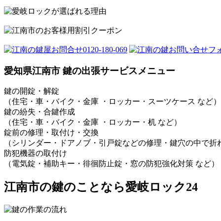
愛知県江南市 鍵の出張サービスメニュー
鍵の開錠・解錠
（住宅・車・バイク・金庫 ・ロッカー・スーツケース など）
鍵の紛失・合鍵作成
（住宅・車・バイク・金庫 ・ロッカー・机 など）
錠前の修理・取付け・交換
（シリンダー・ドアノブ・引戸錠などの修理・鍵穴の中で折れ
防犯機器の取付け
（電気錠・補助キー・徘徊防止錠・窓の防犯強化対策 など）
江南市の鍵のことなら愛岐ロック24