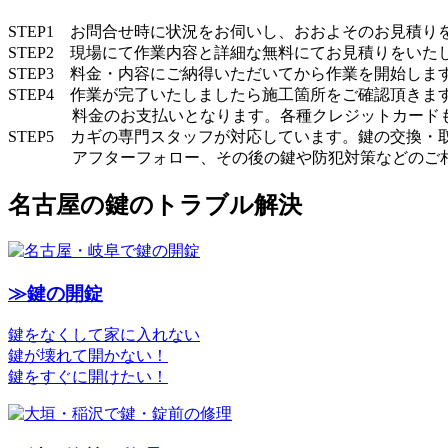
STEP1 お問合せ時に状況をお伺いし、おおよそのお見積り
STEP2 現場にて作業内容と詳細な無料にてお見積りをいた
STEP3 料金・内容にご納得いただいてから作業を開始しま
STEP4 作業が完了いたしましたら施工箇所をご確認頂きま
料金のお支払いとなります。各種クレジットカードも
STEP5 カギの専門スタッフが対応しています。鍵の交換・
アフターフォロー、その後の鍵や防犯対策などのご相
名古屋の鍵のトラブル解決
≫鍵の開錠
鍵をなくして家に入れない
鍵が壊れて開かない！
鍵をすぐに開けたい！