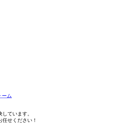
決しています。
お任せください！